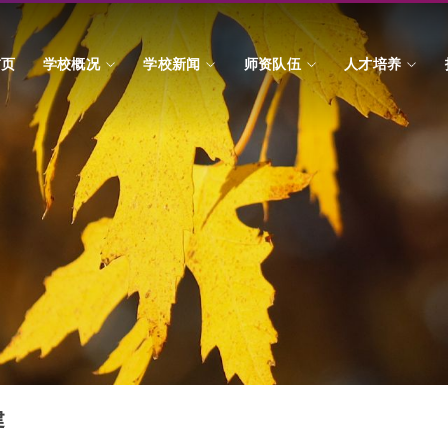
首页
学校概况
学校新闻
师资队伍
人才培养
建