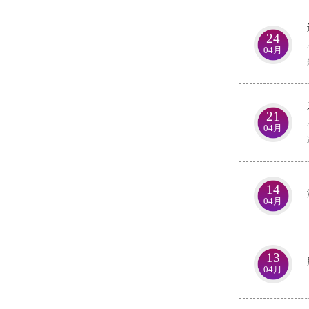
24
04月
21
04月
14
04月
13
04月