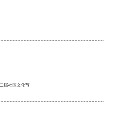
第二届社区文化节