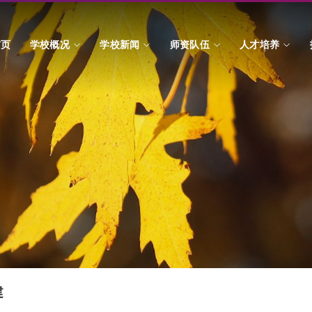
首页
学校概况
学校新闻
师资队伍
人才培养
建