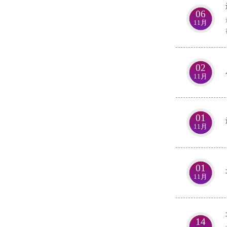
06
11月
02
11月
01
11月
01
11月
14