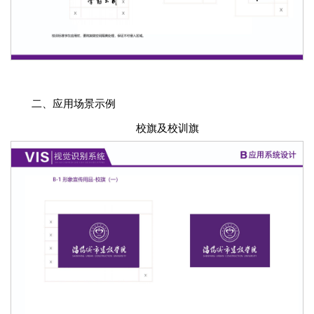
二、应用场景示例
校旗及校训旗