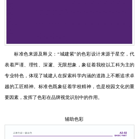
标准色来源及释义：“城建紫”的色彩设计来源于星空，代
表着严谨、理性、深邃、无限想象，象征着我校以工科为主的
专业特色，体现了城建人在探索科学内涵的道路上不断追求卓
越的工匠精神。标准色既象征着学校精神，也是校园文化的重
要因素，发挥了色彩在品牌视觉识别中的作用。
辅助色彩