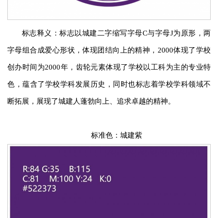
标志释义：标志以城建二字缩写字母C与字母J为原形，两
字母组合成爱心形状，体现团结向上的精神，2000体现了学校
创办时间为2000年，齿轮元素体现了学校以工科为主的专业特
色，蕴含了学校学科发展历史，同时也标志着学校学科领域不
断拓展，展现了城建人蓬勃向上、追求卓越的精神。
标准色：城建紫