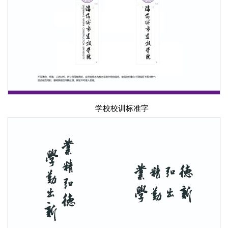
学校校训标准字