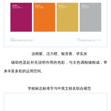
业精紫、活力橙、银杏黄、求实灰
辅助色是起补充说明作用的色彩，与主色调相辅相成，带
来丰富多彩的运用空间。
学校标志标准字与中英文校名组合规范