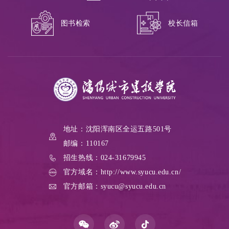
校长信箱
图书检索
地址：沈阳浑南区全运五路501号
邮编：110167
招生热线：024-31679945
官方域名：http://www.syucu.edu.cn/
官方邮箱：syucu@syucu.edu.cn