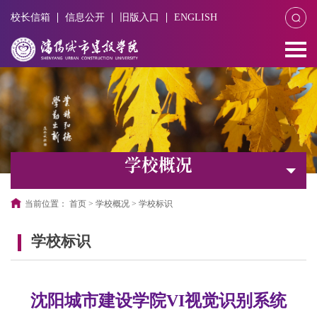
校长信箱
信息公开
旧版入口
ENGLISH
学校概况
当前位置：
首页
>
学校概况
>
学校标识
学校标识
沈阳城市建设学院VI视觉识别系统