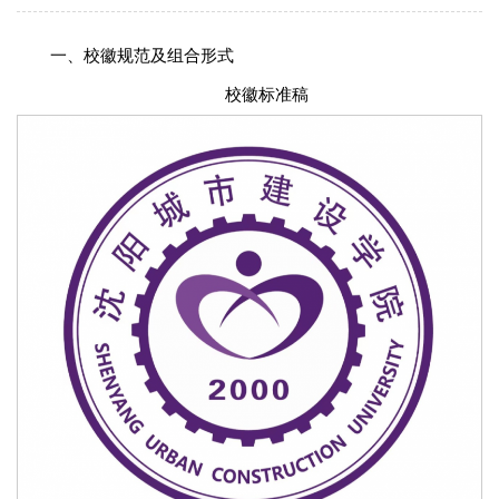
一、校徽规范及组合形式
校徽标准稿