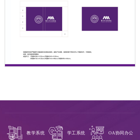
教学系统
学工系统
OA协同办公