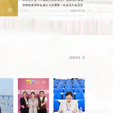
学院欧美同学会成立大会暨第一次会员大会召开
2026-07-10
查看更多