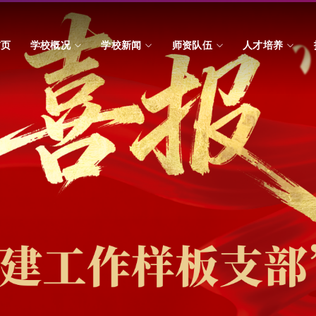
首页
学校概况
学校新闻
师资队伍
人才培养