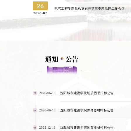
26
电气工程学院党总支召开第三季度党建工作会议
2026-07
通知
公告
2026-06-18
沈阳城市建设学院纸质图书招标公告
2026-06-18
沈阳城市建设学院体育器材招标公告
2025-12-18
沈阳城市建设学院体育器材招标公告