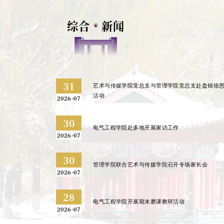
综合
新闻
31
艺术与传媒学院党总支与管理学院党总支赴盘锦徐
活动
2026-07
30
电气工程学院赴多地开展家访工作
2026-07
30
管理学院联合艺术与传媒学院召开专场家长会
2026-07
28
电气工程学院开展期末磨课教研活动
2026-07