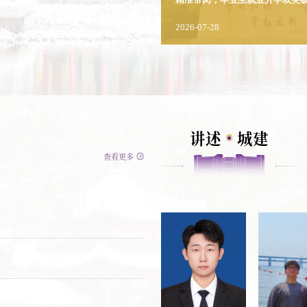
2026-07-28
讲述
城建
查看更多