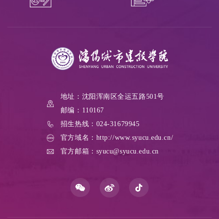
地址：沈阳浑南区全运五路501号
邮编：110167
招生热线：024-31679945
官方域名：http://www.syucu.edu.cn/
官方邮箱：syucu@syucu.edu.cn