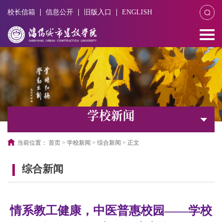
校长信箱
信息公开
旧版入口
ENGLISH
学校新闻
当前位置：
首页
>
学校新闻
>
综合新闻
>
正文
综合新闻
情系教工健康，中医普惠校园——学校