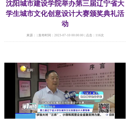
沈阳城市建设学院举办第三届辽宁省大
学生城市文化创意设计大赛颁奖典礼活
动
来源：
|
发布时间：2023-07-10 00:00:00
|
点击：
116
次