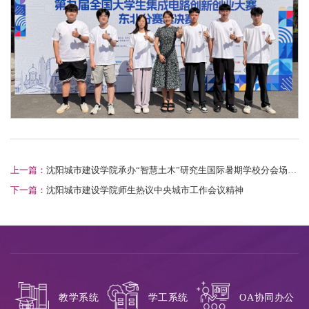
上一篇：
沈阳城市建设学院承办“智慧土木”研究生国际暑期学校分会场活
动
下一篇：
沈阳城市建设学院师生热议中央城市工作会议精神
教学系统
学工系统
OA协同办公