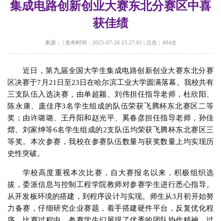
集成电路创新创业大赛东北分赛区中喜
获佳绩
来源：
|
发布时间：2025-07-26 15:27:02
|
点击：
404
次
近日，第九届全国大学生集成电路创新创业大赛东北分赛
区决赛于7月21日至23日在哈尔滨工业大学圆满落幕。我校共有
三支队伍入选决赛，由单超颖、刘伟担任指导老师，杜欣阳、
陈永康、庞佳序3名学生组成的队伍荣获飞腾杯东北赛区二等
奖；由许璐璐、王丹阳和赵光平、奚春彦担任指导老师，孙佳
熠、刘家绅等6名学生组成的2支队伍均荣获飞腾杯东北赛区三
等奖。本次参赛，我校在参赛队伍数量与获奖数量上均实现历
史性突破。
学校高度重视本次比赛，自大赛报名以来，积极组织选
拔，委派信息与控制工程学院教师对参赛学生进行悉心指导。
从开发板环境的搭建，到程序设计与实现。师生从3月初开始努
力备赛，仔细研究企业赛题，着手搭建硬件平台，反复优化程
序。比赛过程中，参赛学生们展现了优秀的团队协作精神、过