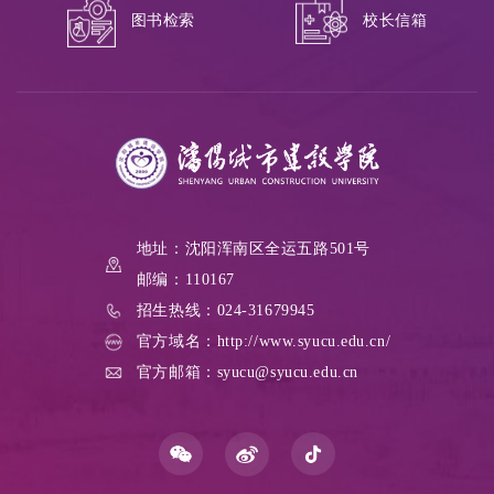
校长信箱
图书检索
地址：沈阳浑南区全运五路501号
邮编：110167
招生热线：024-31679945
官方域名：http://www.syucu.edu.cn/
官方邮箱：syucu@syucu.edu.cn