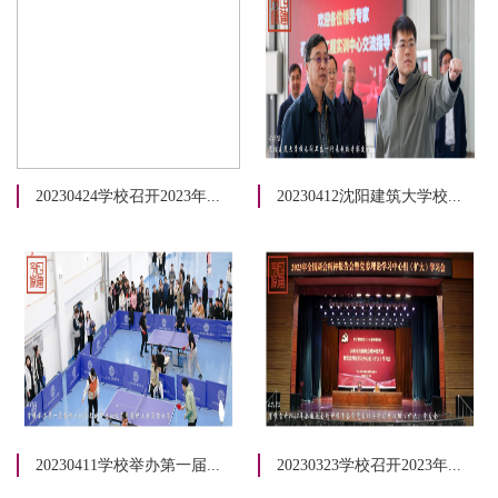
20230424学校召开2023年...
20230412沈阳建筑大学校...
20230411学校举办第一届...
20230323学校召开2023年...