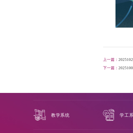
上一篇：
2025
下一篇：
20251
教学系统
学工