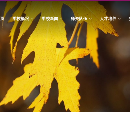
首页
学校概况
学校新闻
师资队伍
人才培养