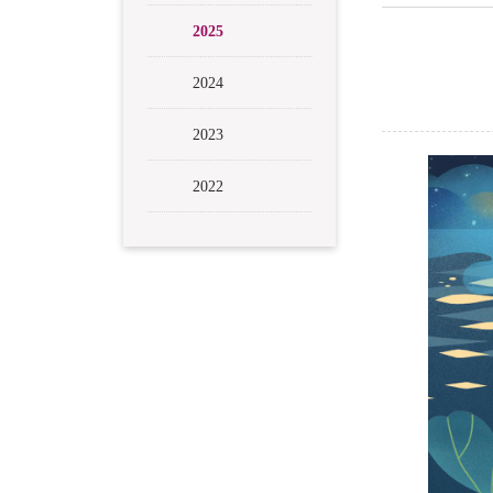
2025
2024
2023
2022