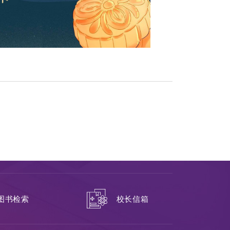
校长信箱
图书检索