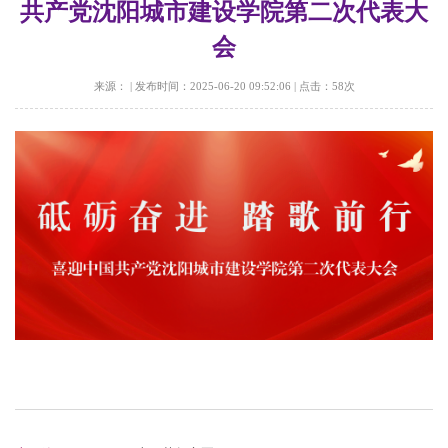
共产党沈阳城市建设学院第二次代表大
会
来源：
|
发布时间：2025-06-20 09:52:06
|
点击：
58
次