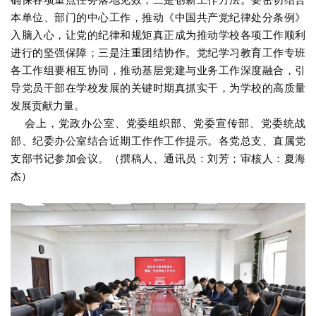
本单位、部门的中心工作，推动《中国共产党纪律处分条例》
入脑入心，让党的纪律和规矩真正成为推动学校各项工作顺利
进行的坚强保障；三是注重团结协作。党纪学习教育工作专班
各工作组要相互协同，推动基层党建与业务工作深度融合，引
导党员干部在学校发展的关键时期真抓实干，为学校的高质量
发展贡献力量。
会上，党政办公室、党委组织部、党委宣传部、党委统战
部、纪委办公室结合近期工作作工作提示。各党总支、直属党
支部书记参加会议。（撰稿人、通讯员：刘芳；审核人：夏海
杰）