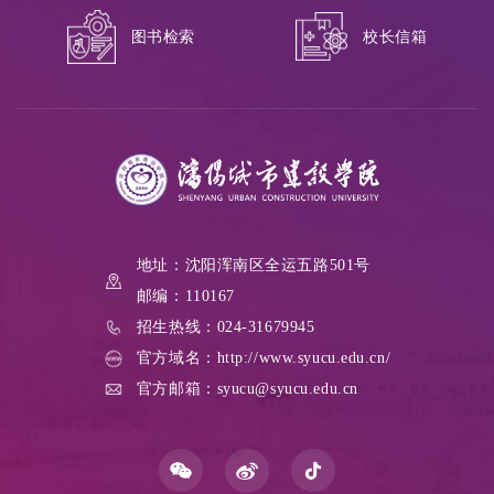
校长信箱
图书检索
地址：沈阳浑南区全运五路501号
邮编：110167
招生热线：024-31679945
官方域名：http://www.syucu.edu.cn/
官方邮箱：syucu@syucu.edu.cn