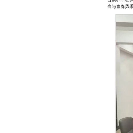
当与青春风