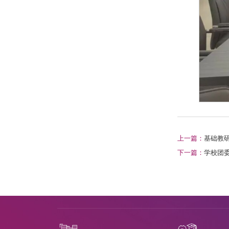
上一篇：
基础教
下一篇：
学校团委