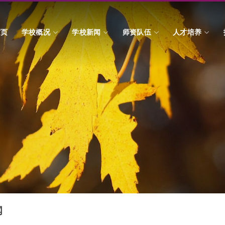
首页
学校概况
学校新闻
师资队伍
人才培养
闻