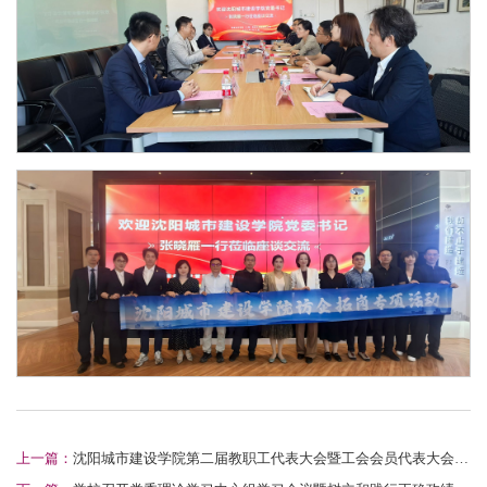
上一篇：
沈阳城市建设学院第二届教职工代表大会暨工会会员代表大会第