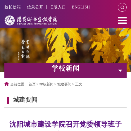
校长信箱
信息公开
旧版入口
ENGLISH
学校新闻
当前位置：
首页
>
学校新闻
>
城建要闻
>
正文
城建要闻
沈阳城市建设学院召开党委领导班子