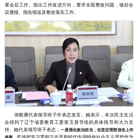
署会后工作。指出工作改进方向，要求全面整改问题，做好会
议通报、报告报送及整改落实工作。
张晓雁代表领导班子作表态发言。她表示，本次民主生活
会得到了辽宁省委教育工委第五督导组的具体指导和大力支
持。她代表领导班子表态，
一是强化政治担当，在坚定理想信念上作
坚持把学习贯彻习近平新时代中国特色社会主义思想作为
表率。