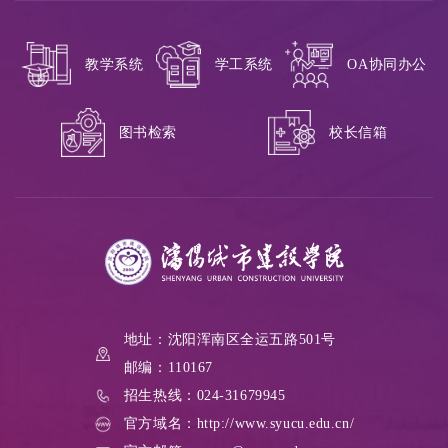
教学系统
学工系统
OA协同办公
校长信箱
图书检索
地址：沈阳浑南区全运五路501号
邮编：110167
招生热线：024-31679945
官方域名：http://www.syucu.edu.cn/