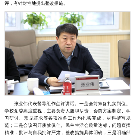
评，有针对性地提出整改措施。
张业伟代表督导组作点评讲话。一是会前筹备扎实到位。
学校党委高度重视，主要负责人履职尽责，会前方案制定、学
习研讨、意见征求等各项准备工作均扎实完成，材料撰写规
范；二是会议召开质效俱佳。民主生活会质量达标，问题查摆
精准，批评与自我批评严肃，整改措施具体明确；三是明确部