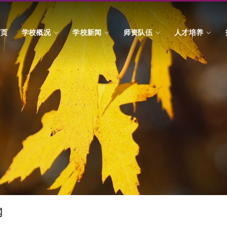
首页
学校概况
学校新闻
师资队伍
人才培养
闻