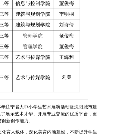
25年辽宁省大中小学生艺术展演活动暨沈阳城市建
建了展示艺术才华、开展专业交流的优质平台，更
与创新创作能力。
文化育人载体，深化美育内涵建设，不断提升学生