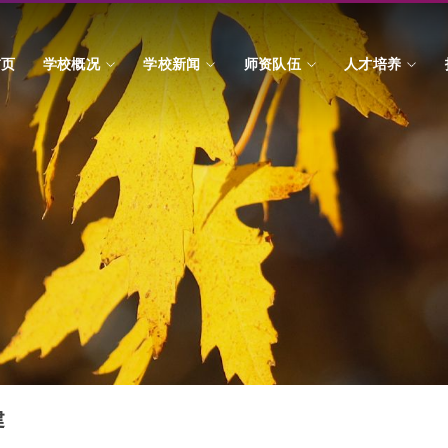
首页
学校概况
学校新闻
师资队伍
人才培养
建