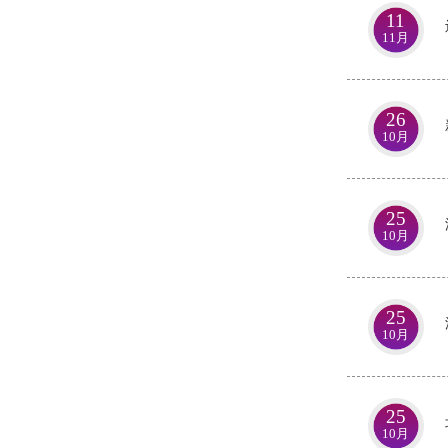
11
11月
26
10月
25
10月
25
10月
25
10月