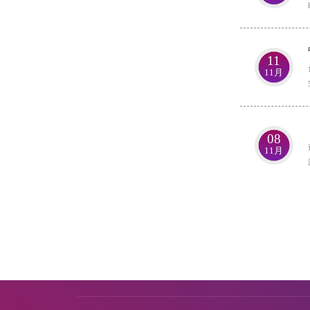
11
11月
08
11月