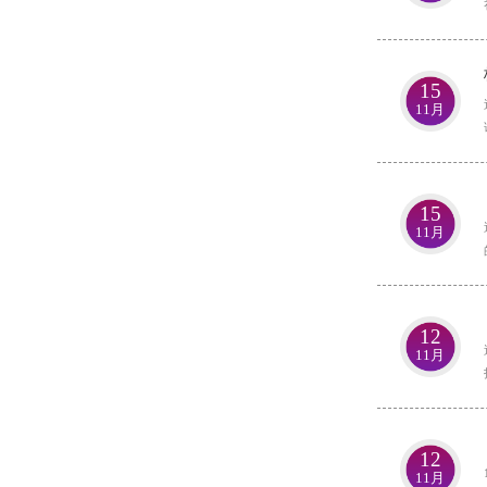
15
11月
15
11月
12
11月
12
11月