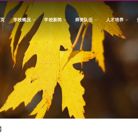
首页
学校概况
学校新闻
师资队伍
人才培养
闻