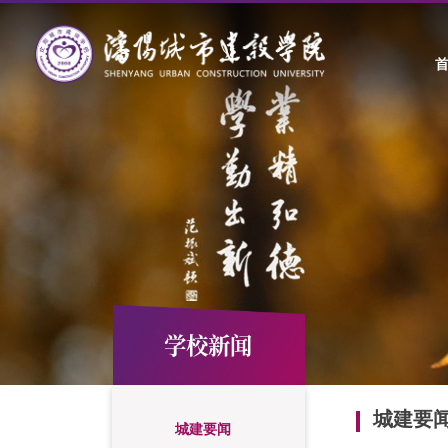
学校新闻
城建要
城建要闻